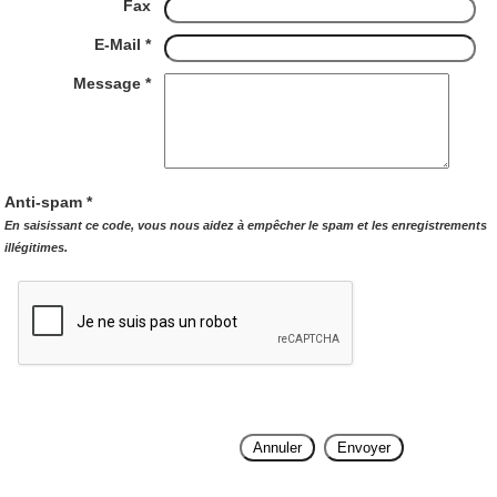
Fax
E-Mail *
Message *
Anti-spam *
En saisissant ce code, vous nous aidez à empêcher le spam et les enregistrements
illégitimes.