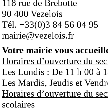
118 rue de Brebotte
90 400 Vezelois
Tél. +33(0)3 84 56 04 95
mairie@vezelois.fr
Votre mairie vous accueille
Horaires d’ouverture du secr
Les Lundis : De 11 h 00 à 
Les Mardis, Jeudis et Vendr
Horaires d’ouverture du sec
scolaires