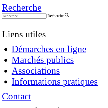
Recherche
Recherche
Liens utiles
Démarches en ligne
Marchés publics
Associations
Informations pratiques
Contact